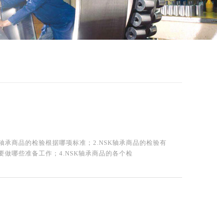
K轴承商品的检验根据哪项标准；2.NSK轴承商品的检验有
要做哪些准备工作；4.NSK轴承商品的各个检