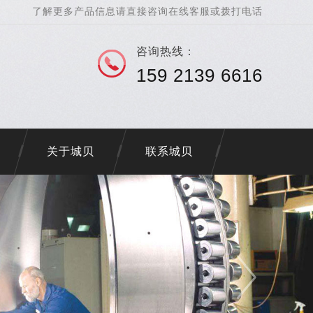
了解更多产品信息请直接咨询在线客服或拨打电话
咨询热线：
159 2139 6616
关于城贝
联系城贝