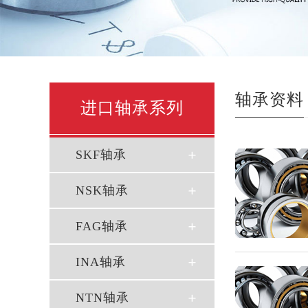
轴承资料
进口轴承系列
SKF轴承
NSK轴承
FAG轴承
INA轴承
NTN轴承