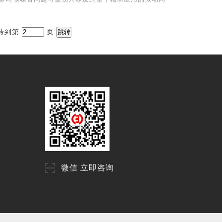
 转到第
页
微信 立即咨询