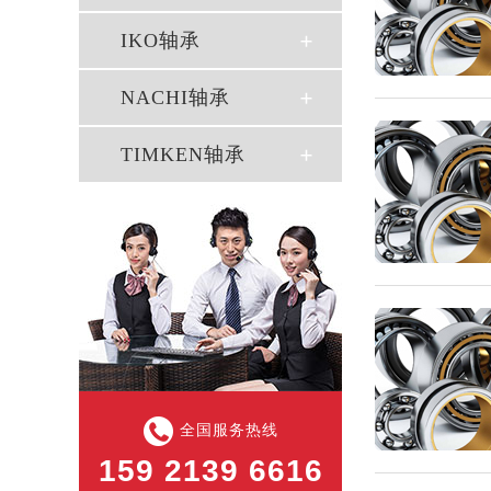
IKO轴承
NACHI轴承
TIMKEN轴承
全国服务热线
159 2139 6616