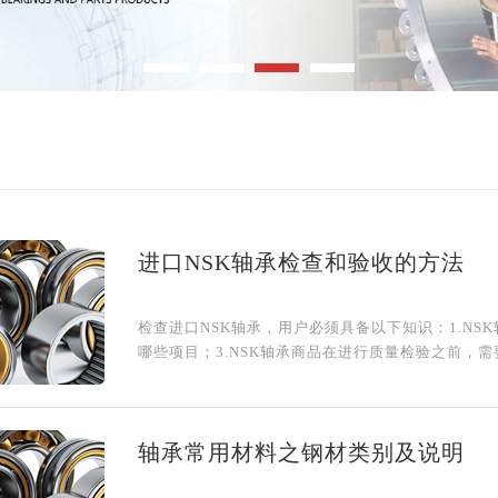
进口NSK轴承检查和验收的方法
检查进口NSK轴承，用户必须具备以下知识：1.NS
哪些项目；3.NSK轴承商品在进行质量检验之前，需
轴承常用材料之钢材类别及说明