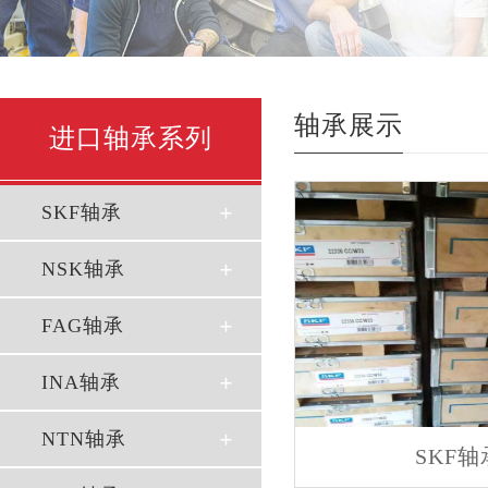
轴承展示
进口轴承系列
SKF轴承
NSK轴承
FAG轴承
INA轴承
NTN轴承
SKF轴