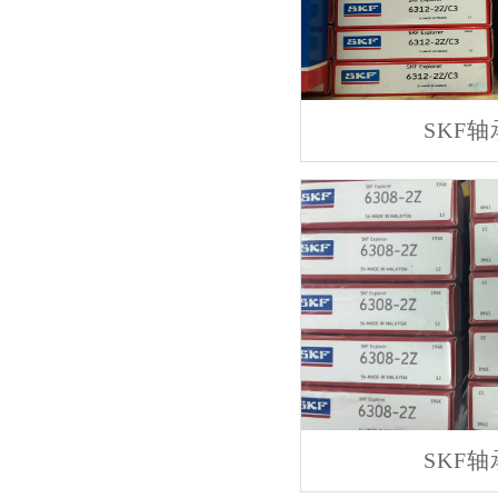
SKF轴
SKF轴