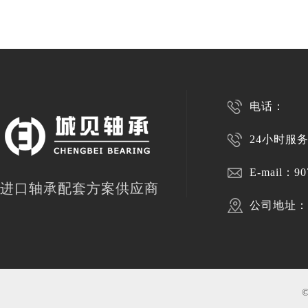
电话：
24小时服务热
E-mail：
90
进口轴承配套方案供应商
公司地址：上