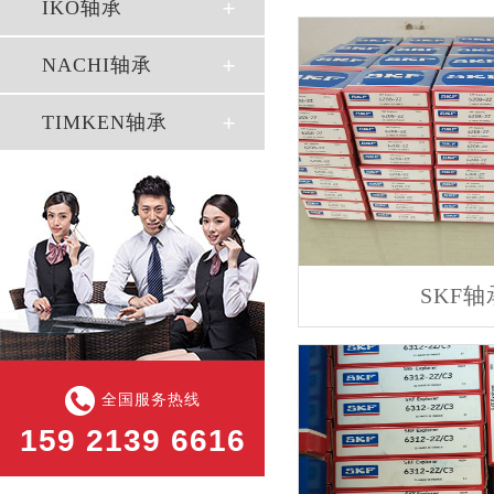
IKO轴承
NACHI轴承
TIMKEN轴承
SKF轴
全国服务热线
159 2139 6616